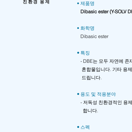
친환경 용제
• 제품명
Dibasic ester (Y-SOLV D
• 화학명
Dibasic ester
•
특징
- DBE는 모두 자연에 
혼합물입니다. 기타 용제의
드립니다.
•
용도 및 적용분야
- 저독성 친환경적인 용제로
합니다.
•
스펙